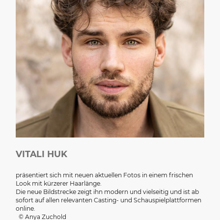
VITALI HUK
präsentiert sich mit neuen aktuellen Fotos in einem frischen
Look mit kürzerer Haarlänge.
Die neue Bildstrecke zeigt ihn modern und vielseitig und ist ab
sofort auf allen relevanten Casting- und Schauspielplattformen
online.
© Anya Zuchold