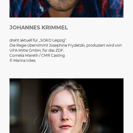
JOHANNES KRIMMEL
dreht aktuell für „SOKO Leipzig“.
Die Regie übernimmt Josephine Frydetzki, produziert wird von
UFA Mitte GmbH, für das ZDF.
Cornelia Mareth / CMR Casting
© Marina Ickes