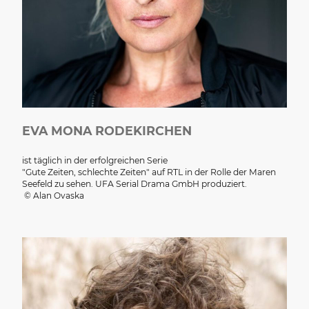
EVA MONA RODEKIRCHEN
ist täglich in der erfolgreichen Serie
"Gute Zeiten, schlechte Zeiten" auf RTL in der Rolle der Maren
Seefeld zu sehen. UFA Serial Drama GmbH produziert.
© Alan Ovaska