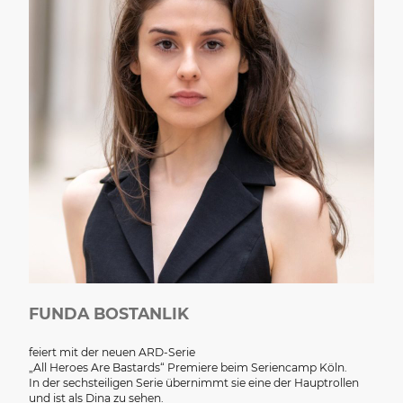
FUNDA BOSTANLIK
feiert mit der neuen ARD-Serie
„All Heroes Are Bastards“ Premiere beim Seriencamp Köln.
In der sechsteiligen Serie übernimmt sie eine der Hauptrollen
und ist als Dina zu sehen.