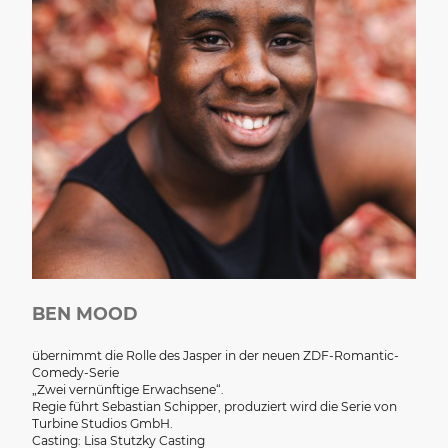
BEN MOOD
übernimmt die Rolle des Jasper in der neuen ZDF-Romantic-
Comedy-Serie
„Zwei vernünftige Erwachsene“.
Regie führt Sebastian Schipper, produziert wird die Serie von
Turbine Studios GmbH.
Casting: Lisa Stutzky Casting