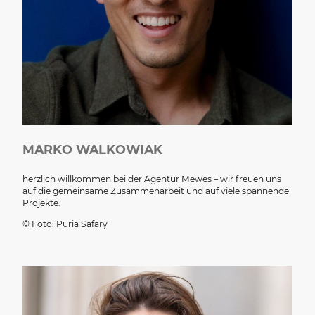
MARKO WALKOWIAK
herzlich willkommen bei der Agentur Mewes – wir freuen uns
auf die gemeinsame Zusammenarbeit und auf viele spannende
Projekte.
© Foto: Puria Safary