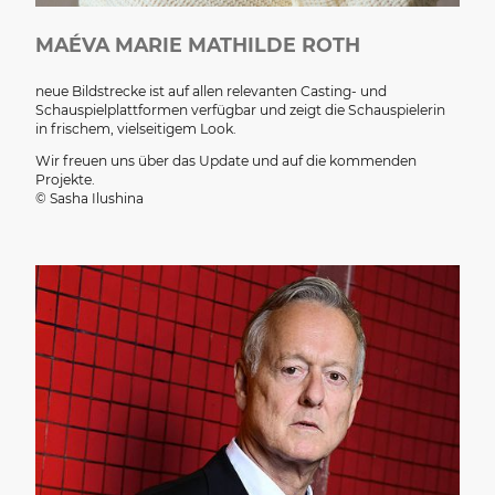
MAÉVA MARIE MATHILDE ROTH
neue Bildstrecke ist auf allen relevanten Casting- und
Schauspielplattformen verfügbar und zeigt die Schauspielerin
in frischem, vielseitigem Look.
Wir freuen uns über das Update und auf die kommenden
Projekte.
© Sasha Ilushina