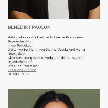
BENEDIKT PAULUN
steht im Juni und Juli auf der Bühne der Komödie im
Bayerischen Hof.
In der Produktion
„Kalter weißer Mann“ von Dietmar Jacobs und Moritz
Netenjakob.
Die Inszenierung ist eine Produktion der Komödie im
Bayerischen Hof.
Infos und Tickets hier:
Kalter weißer Mann
© Stella Traub