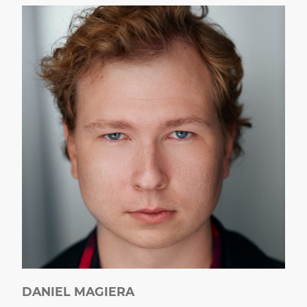
DANIEL MAGIERA