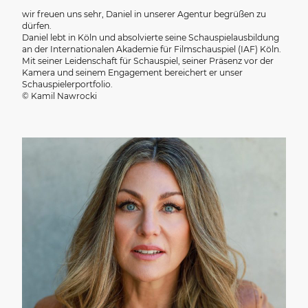
wir freuen uns sehr, Daniel in unserer Agentur begrüßen zu
dürfen.
Daniel lebt in Köln und absolvierte seine Schauspielausbildung
an der Internationalen Akademie für Filmschauspiel (IAF) Köln.
Mit seiner Leidenschaft für Schauspiel, seiner Präsenz vor der
Kamera und seinem Engagement bereichert er unser
Schauspielerportfolio.
© Kamil Nawrocki