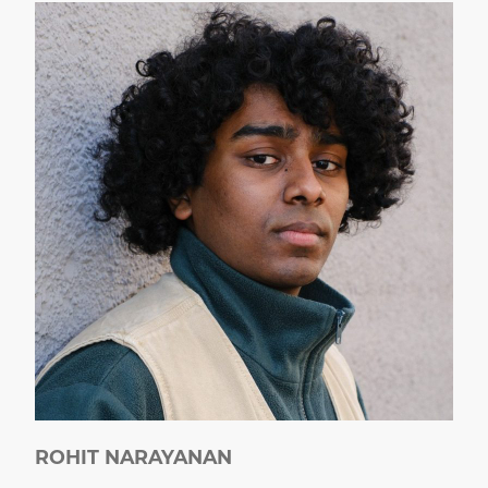
ROHIT NARAYANAN