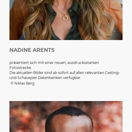
NADINE ARENTS
präsentiert sich mit einer neuen, ausdrucksstarken
Fotostrecke.
Die aktuellen Bilder sind ab sofort auf allen relevanten Casting-
und Schauspiel-Datenbanken verfügbar.
© Niklas Berg