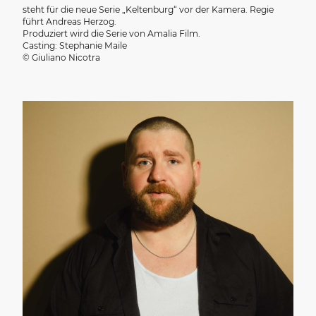
steht für die neue Serie „Keltenburg“ vor der Kamera. Regie
führt Andreas Herzog.
Produziert wird die Serie von Amalia Film.
Casting: Stephanie Maile
© Giuliano Nicotra