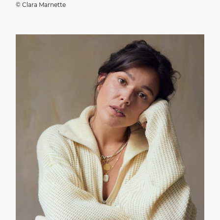
© Clara Marnette