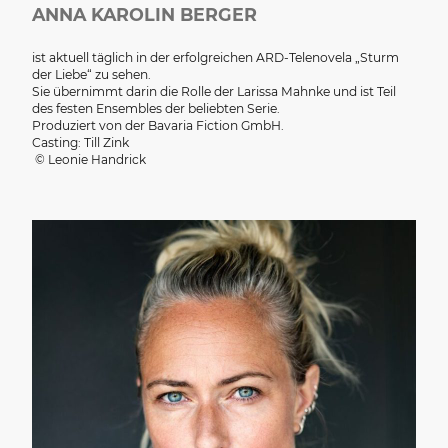
ANNA KAROLIN BERGER
ist aktuell täglich in der erfolgreichen ARD-Telenovela „Sturm
der Liebe“ zu sehen.
Sie übernimmt darin die Rolle der Larissa Mahnke und ist Teil
des festen Ensembles der beliebten Serie.
Produziert von der Bavaria Fiction GmbH.
Casting: Till Zink
© Leonie Handrick