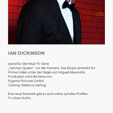
IAN DICKINSON
stand für die neue TV-Serie
„German Queen“ vor der Kamera. Das Biopic entsteht für
Prime Video unter der Regie von Miguel Alexandre.
Produziert wird die Serie von
Pyjama Pictures GmbH.
Casting: Rebecca Gerling
Eine neue Fotoreihe gibt es auch online auf allen Profilen.
© Urban Ruths