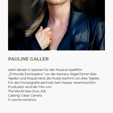
PAULINE GALLER
steht derzeit in Spanien für den Musical-Spielfilm
„El Mundo Era Nuestro“ vor der Kamera. Regie führen Álex
Tejedor und Miquel Verd, die Musik stammt von Álex Tejedor.
Für die Choreografie zeichnet Sam Harper verantwortlich.
Produziert wird der Film von
The World Was Ours, AIE.
Casting: César Carrera
© Leonie Handrick