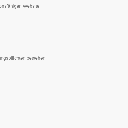
tionsfähigen Website
ungspflichten bestehen.