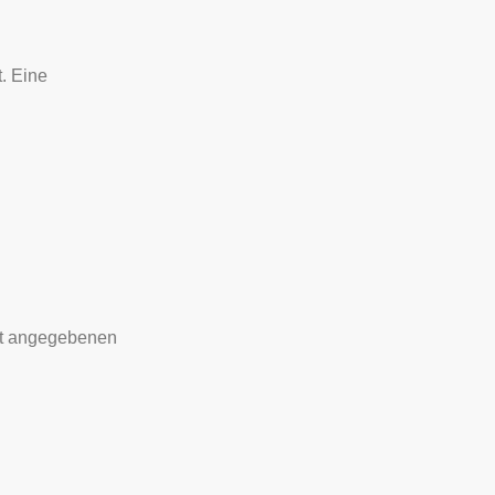
. Eine
ort angegebenen