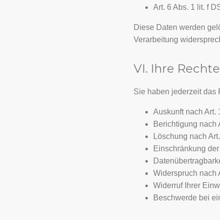
Art. 6 Abs. 1 lit. 
Diese Daten werden gelös
Verarbeitung widersprec
VI. Ihre Rechte
Sie haben jederzeit das 
Auskunft nach Art
Berichtigung nach
Löschung nach Ar
Einschränkung der
Datenübertragbark
Widerspruch nach 
Widerruf Ihrer Einw
Beschwerde bei ei