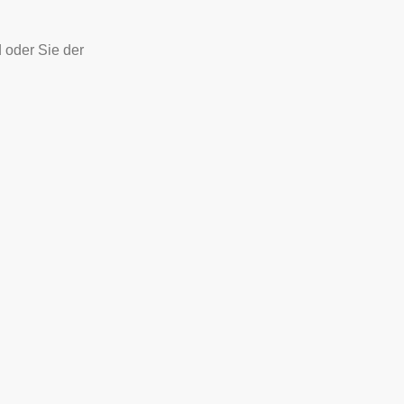
d oder Sie der