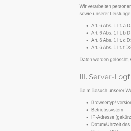
Wir verarbeiten personen
sowie unserer Leistungen
Art. 6 Abs. 1 lit. 
Art. 6 Abs. 1 lit. 
Art. 6 Abs. 1 lit. 
Art. 6 Abs. 1 lit. 
Daten werden gelöscht, s
III. Server-Logf
Beim Besuch unserer We
Browsertyp/-versio
Betriebssystem
IP-Adresse (gekürz
Datum/Uhrzeit des 