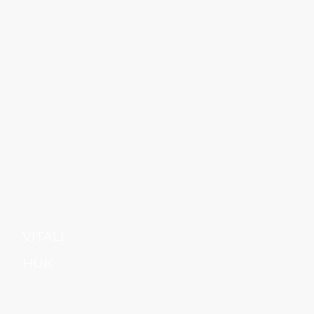
VITALI
HUK