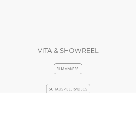
VITA & SHOWREEL
FILMMAKERS
SCHAUSPIELERVIDEOS
ETALENTA