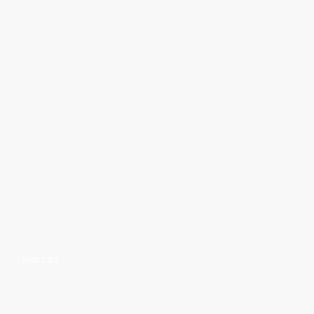
MAX GIES